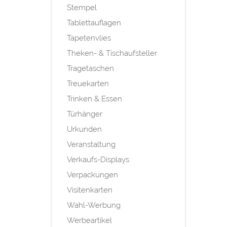
Stempel
Tablettauflagen
Tapetenvlies
Theken- & Tischaufsteller
Tragetaschen
Treuekarten
Trinken & Essen
Türhänger
Urkunden
Veranstaltung
Verkaufs-Displays
Verpackungen
Visitenkarten
Wahl-Werbung
Werbeartikel