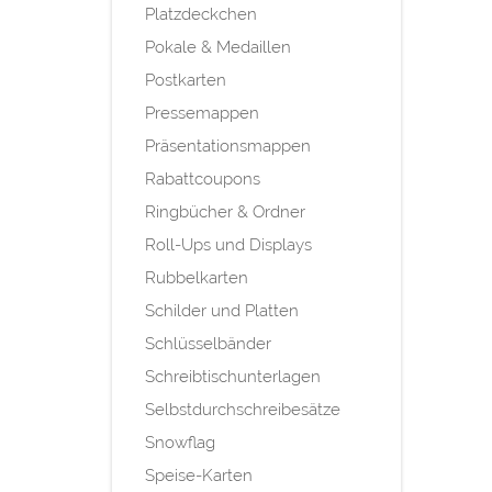
Platzdeckchen
Pokale & Medaillen
Postkarten
Pressemappen
Präsentationsmappen
Rabattcoupons
Ringbücher & Ordner
Roll-Ups und Displays
Rubbelkarten
Schilder und Platten
Schlüsselbänder
Schreibtischunterlagen
Selbstdurchschreibesätze
Snowflag
Speise-Karten