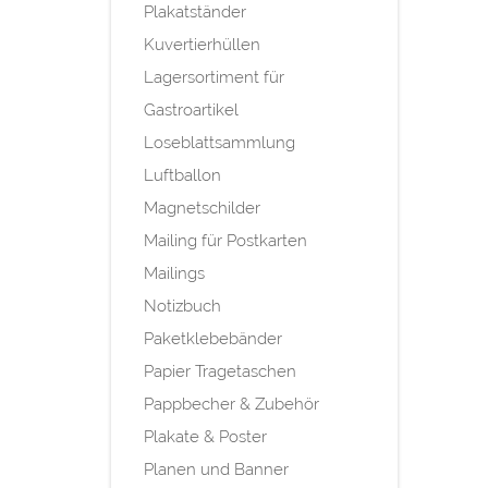
Plakatständer
Kuvertierhüllen
Lagersortiment für
Gastroartikel
Loseblattsammlung
Luftballon
Magnetschilder
Mailing für Postkarten
Mailings
Notizbuch
Paketklebebänder
Papier Tragetaschen
Pappbecher & Zubehör
Plakate & Poster
Planen und Banner