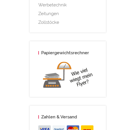
Werbetechnik
Zeitungen
Zollstöcke
Papiergewichtsrechner
Zahlen & Versand