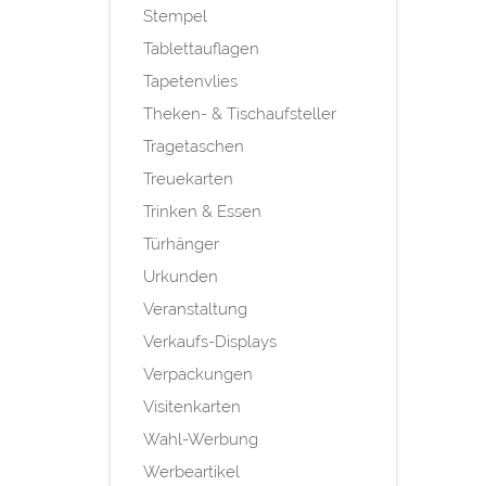
Stempel
Tablettauflagen
Tapetenvlies
Theken- & Tischaufsteller
Tragetaschen
Treuekarten
Trinken & Essen
Türhänger
Urkunden
Veranstaltung
Verkaufs-Displays
Verpackungen
Visitenkarten
Wahl-Werbung
Werbeartikel