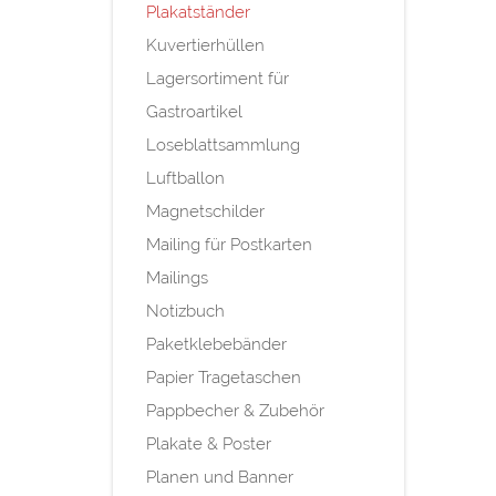
Plakatständer
Kuvertierhüllen
Lagersortiment für
Gastroartikel
Loseblattsammlung
Luftballon
Magnetschilder
Mailing für Postkarten
Mailings
Notizbuch
Paketklebebänder
Papier Tragetaschen
Pappbecher & Zubehör
Plakate & Poster
Planen und Banner