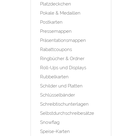
Platzdeckchen
Pokale & Medaillen
Postkarten
Pressemappen
Präsentationsmappen
Rabattcoupons
Ringbücher & Ordner
Roll-Ups und Displays
Rubbelkarten
Schilder und Platten
Schlüsselbänder
Schreibtischunterlagen
Selbstdurchschreibesätze
Snowflag
Speise-Karten